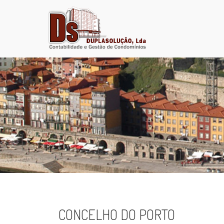
CONCELHO DO PORTO