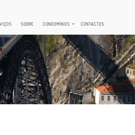
VIÇOS
SOBRE
CONDOMÍNIOS
CONTACTOS