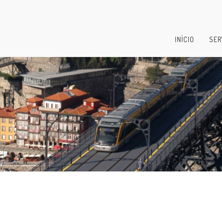
INÍCIO
SER